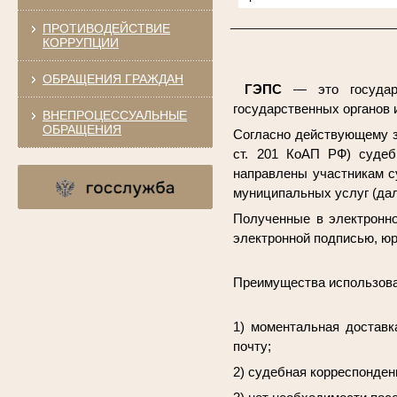
_______________________
ПРОТИВОДЕЙСТВИЕ
КОРРУПЦИИ
ОБРАЩЕНИЯ ГРАЖДАН
ГЭПС
— это государс
государственных органов 
ВНЕПРОЦЕССУАЛЬНЫЕ
ОБРАЩЕНИЯ
Согласно действующему закон
ст. 201 КоАП РФ) судеб
направлены участникам с
муниципальных услуг (дал
Полученные в электронно
электронной подписью, юр
Преимущества использов
1) моментальная доставк
почту;
2) судебная корреспонден